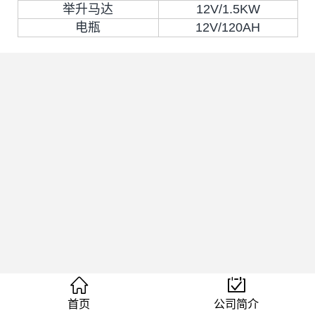
举升马达
12V/1.5KW
电瓶
12V/120AH
首页
公司简介