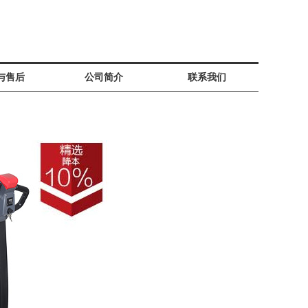
与售后
公司简介
联系我们