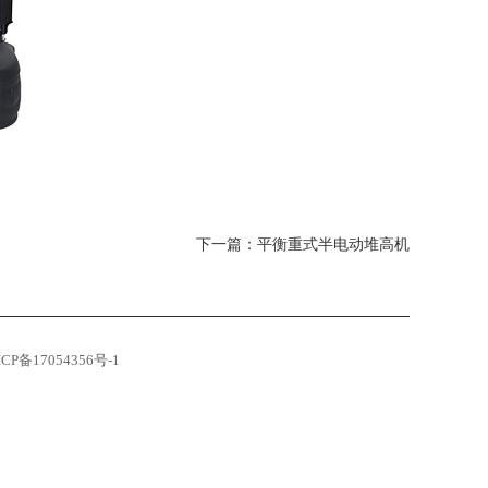
下一篇：
平衡重式半电动堆高机
CP备17054356号-1