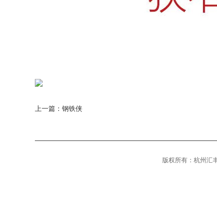
上一篇：
钢铁侠
版权所有：杭州汇丰