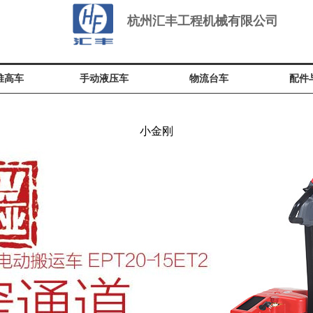
杭州汇丰工程机械有限公司
堆高车
手动液压车
物流台车
配件
小金刚